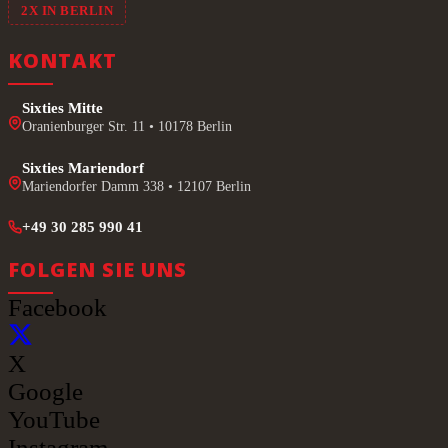
2X IN BERLIN
KONTAKT
Sixties Mitte
Oranienburger Str. 11 • 10178 Berlin
Sixties Mariendorf
Mariendorfer Damm 338 • 12107 Berlin
+49 30 285 990 41
FOLGEN SIE UNS
Facebook
X
Google
YouTube
Instagram