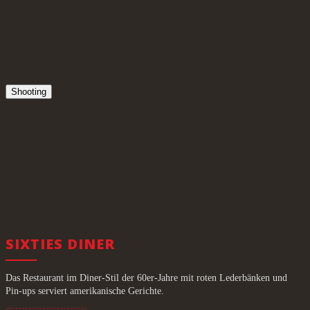
Shooting
SIXTIES DINER
Das Restaurant im Diner-Stil der 60er-Jahre mit roten Lederbänken und
Pin-ups serviert amerikanische Gerichte.